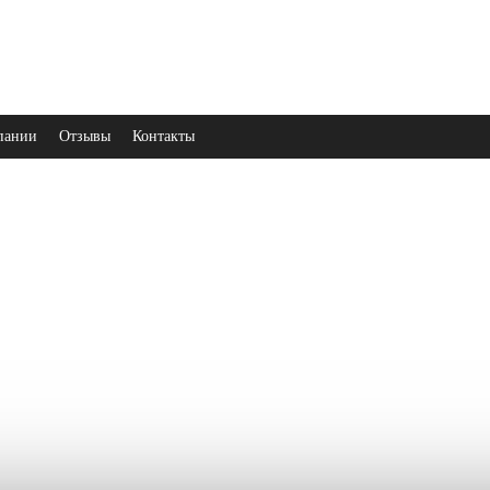
пании
Отзывы
Контакты