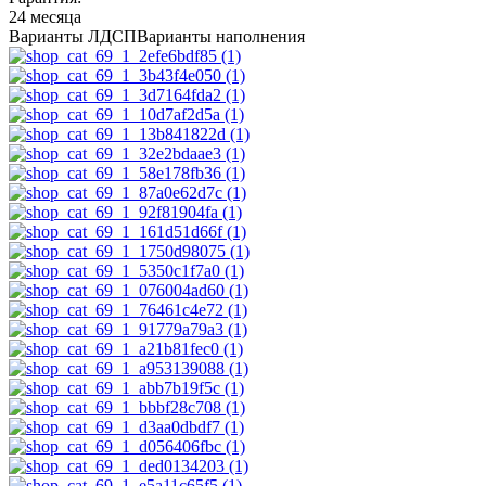
24 месяца
Варианты ЛДСП
Варианты наполнения