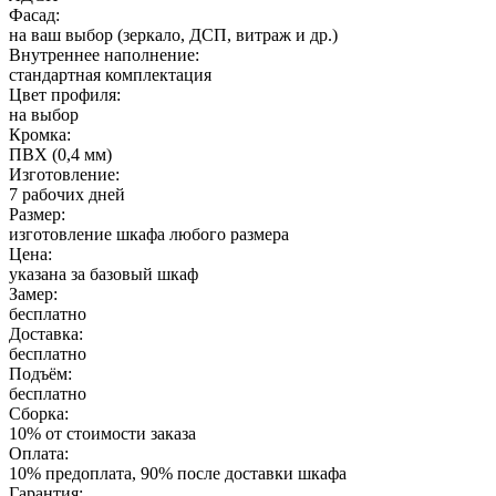
Фасад:
на ваш выбор (зеркало, ДСП, витраж и др.)
Внутреннее наполнение:
стандартная комплектация
Цвет профиля:
на выбор
Кромка:
ПВХ (0,4 мм)
Изготовление:
7 рабочих дней
Размер:
изготовление шкафа любого размера
Цена:
указана за базовый шкаф
Замер:
бесплатно
Доставка:
бесплатно
Подъём:
бесплатно
Сборка:
10% от стоимости заказа
Оплата:
10% предоплата, 90% после доставки шкафа
Гарантия: