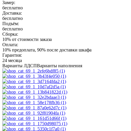
Замер:
бесплатно
Доставка:
бесплатно
Подъём:
бесплатно
Сборка:
10% от стоимости заказа
Оплата:
10% предоплата, 90% после доставки шкафа
Гарантия:
24 месяца
Варианты ЛДСП
Варианты наполнения