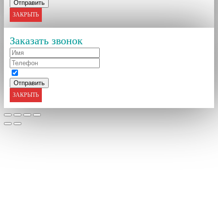
ЗАКРЫТЬ
Заказать звонок
ЗАКРЫТЬ