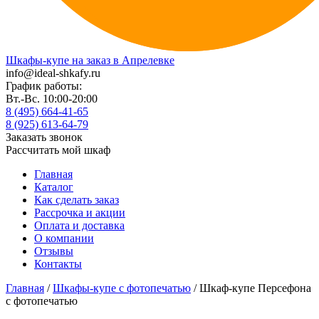
Шкафы-купе на заказ в Апрелевке
info@ideal-shkafy.ru
График работы:
Вт.-Вс. 10:00-20:00
8 (495) 664-41-65
8 (925) 613-64-79
Заказать звонок
Рассчитать мой шкаф
Главная
Каталог
Как сделать заказ
Рассрочка и акции
Оплата и доставка
О компании
Отзывы
Контакты
Главная
/
Шкафы-купе с фотопечатью
/ Шкаф-купе Персефона
с фотопечатью