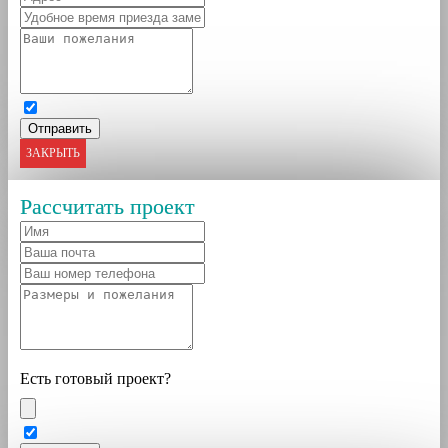
ЗАКРЫТЬ
Рассчитать проект
Есть готовый проект?