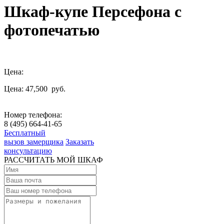
Шкаф-купе Персефона с
фотопечатью
Цена:
Цена: 47,500
руб.
Номер телефона:
8 (495) 664-41-65
Бесплатный
вызов замерщика
Заказать
консультацию
РАССЧИТАТЬ МОЙ ШКАФ