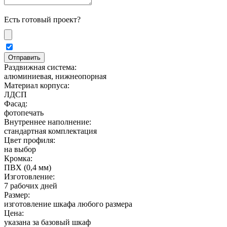
Есть готовый проект?
Раздвижная система:
алюминиевая, нижнеопорная
Материал корпуса:
ЛДСП
Фасад:
фотопечать
Внутреннее наполнение:
стандартная комплектация
Цвет профиля:
на выбор
Кромка:
ПВХ (0,4 мм)
Изготовление:
7 рабочих дней
Размер:
изготовление шкафа любого размера
Цена:
указана за базовый шкаф