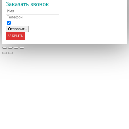
Заказать звонок
ЗАКРЫТЬ