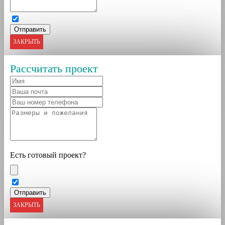
ЗАКРЫТЬ
Рассчитать проект
Есть готовый проект?
ЗАКРЫТЬ