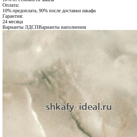
Оплата:
10% предоплата, 90% после доставки шкафа
Гарантия:
24 месяца
Варианты ЛДСП
Варианты наполнения