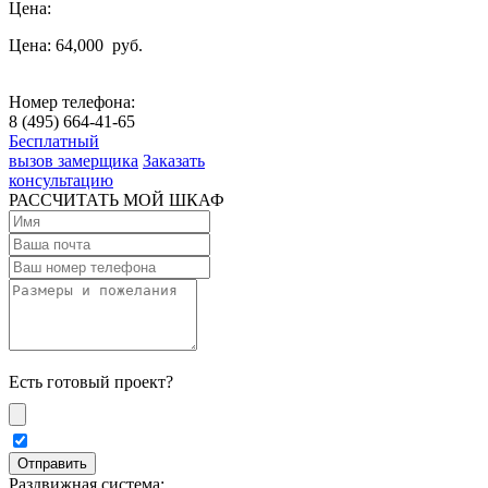
Цена:
Цена: 64,000
руб.
Номер телефона:
8 (495) 664-41-65
Бесплатный
вызов замерщика
Заказать
консультацию
РАССЧИТАТЬ МОЙ ШКАФ
Есть готовый проект?
Раздвижная система: