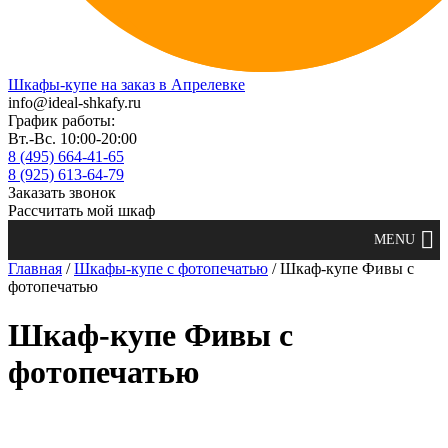
Шкафы-купе на заказ в Апрелевке
info@ideal-shkafy.ru
График работы:
Вт.-Вс. 10:00-20:00
8 (495) 664-41-65
8 (925) 613-64-79
Заказать звонок
Рассчитать мой шкаф
Главная
/
Шкафы-купе с фотопечатью
/ Шкаф-купе Фивы с
фотопечатью
Шкаф-купе Фивы с
фотопечатью