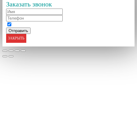
Заказать звонок
ЗАКРЫТЬ