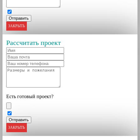
ЗАКРЫТЬ
Рассчитать проект
Есть готовый проект?
ЗАКРЫТЬ