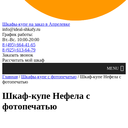
Шкафы-купе на заказ в Апрелевке
info@ideal-shkafy.ru
График работы:
Вт.-Вс. 10:00-20:00
8 (495) 664-41-65
8 (925) 613-64-79
Заказать звонок
Рассчитать мой шкаф
Главная
/
Шкафы-купе с фотопечатью
/ Шкаф-купе Нефела с
фотопечатью
Шкаф-купе Нефела с
фотопечатью