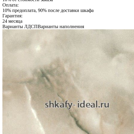
Оплата:
10% предоплата, 90% после доставки шкафа
Гарантия:
24 месяца
Варианты ЛДСП
Варианты наполнения