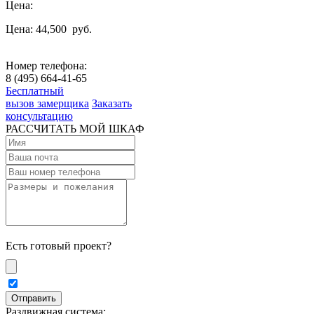
Цена:
Цена: 44,500
руб.
Номер телефона:
8 (495) 664-41-65
Бесплатный
вызов замерщика
Заказать
консультацию
РАССЧИТАТЬ МОЙ ШКАФ
Есть готовый проект?
Раздвижная система: