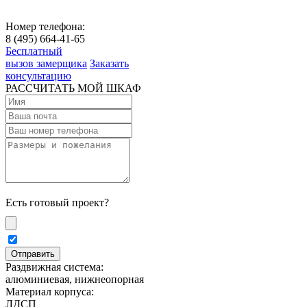
Номер телефона:
8 (495) 664-41-65
Бесплатный
вызов замерщика
Заказать
консультацию
РАССЧИТАТЬ МОЙ ШКАФ
Есть готовый проект?
Раздвижная система:
алюминиевая, нижнеопорная
Материал корпуса:
ЛДСП