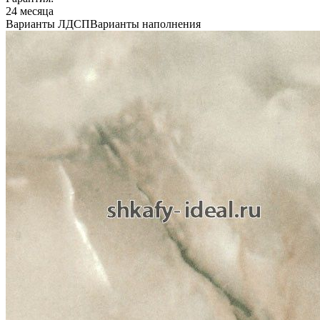
24 месяца
Варианты ЛДСП
Варианты наполнения