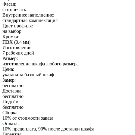
Фасад:
фотопечать
Внутреннее наполнение:
стандартная комплектация
Цвет профиля:
на выбор
Кромка:
ПВХ (0,4 мм)
Изготовление:
7 рабочих дней
Размер:
изготовление шкафа любого размера
Цена:
указана за базовый шкаф
Замер:
бесплатно
Доставка:
бесплатно
Подъём:
бесплатно
Сборка:
10% от стоимости заказа
Оплата:
10% предоплата, 90% после доставки шкафа
Гарантия: