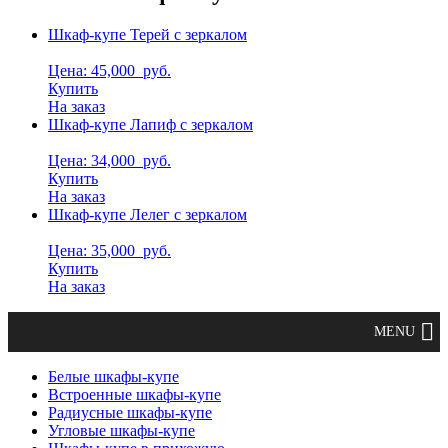
Шкаф-купе Терей с зеркалом
Цена: 45,000
руб.
Купить
На заказ
Шкаф-купе Лапиф с зеркалом
Цена: 34,000
руб.
Купить
На заказ
Шкаф-купе Лелег с зеркалом
Цена: 35,000
руб.
Купить
На заказ
Белые шкафы-купе
Встроенные шкафы-купе
Радиусные шкафы-купе
Угловые шкафы-купе