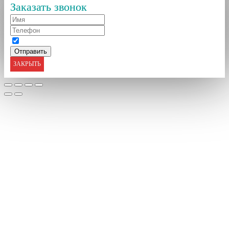
Заказать звонок
ЗАКРЫТЬ