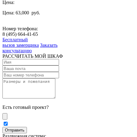
Цена:
Цена: 63,000
руб.
Номер телефона:
8 (495) 664-41-65
Бесплатный
вызов замерщика
Заказать
консультацию
РАССЧИТАТЬ МОЙ ШКАФ
Есть готовый проект?
Раздвижная система: