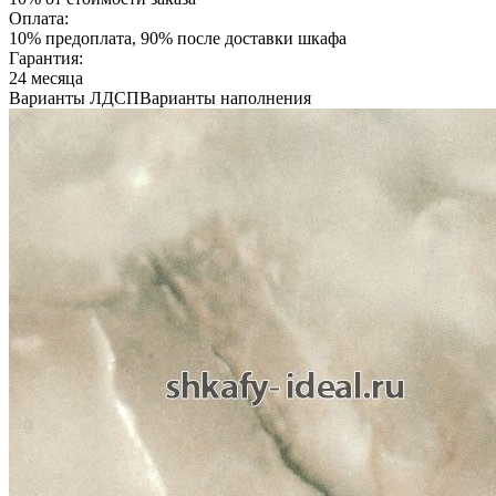
Оплата:
10% предоплата, 90% после доставки шкафа
Гарантия:
24 месяца
Варианты ЛДСП
Варианты наполнения