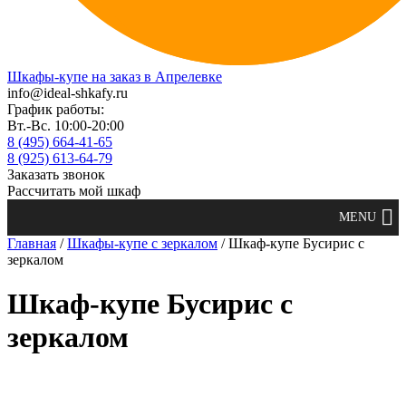
Шкафы-купе на заказ в Апрелевке
info@ideal-shkafy.ru
График работы:
Вт.-Вс. 10:00-20:00
8 (495) 664-41-65
8 (925) 613-64-79
Заказать звонок
Рассчитать мой шкаф
Главная
/
Шкафы-купе с зеркалом
/ Шкаф-купе Бусирис с
зеркалом
Шкаф-купе Бусирис с
зеркалом