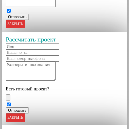
ЗАКРЫТЬ
Рассчитать проект
Есть готовый проект?
ЗАКРЫТЬ