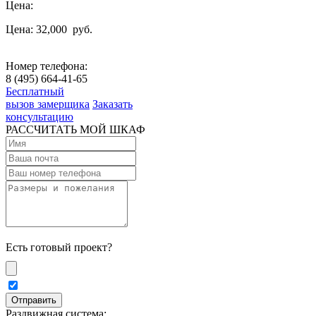
Цена:
Цена: 32,000
руб.
Номер телефона:
8 (495) 664-41-65
Бесплатный
вызов замерщика
Заказать
консультацию
РАССЧИТАТЬ МОЙ ШКАФ
Есть готовый проект?
Раздвижная система: