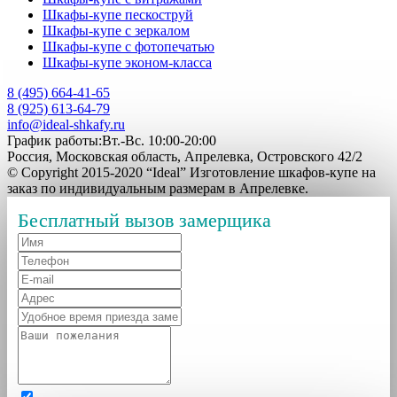
Шкафы-купе пескоструй
Шкафы-купе с зеркалом
Шкафы-купе с фотопечатью
Шкафы-купе эконом-класса
8 (495) 664-41-65
8 (925) 613-64-79
info@ideal-shkafy.ru
График работы:Вт.-Вс. 10:00-20:00
Россия, Московская область, Апрелевка, Островского 42/2
© Copyright 2015-2020 “Ideal” Изготовление шкафов-купе на
заказ по индивидуальным размерам в Апрелевке.
Бесплатный вызов замерщика