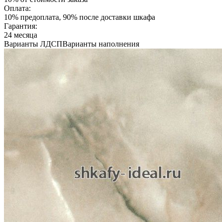
Оплата:
10% предоплата, 90% после доставки шкафа
Гарантия:
24 месяца
Варианты ЛДСП
Варианты наполнения