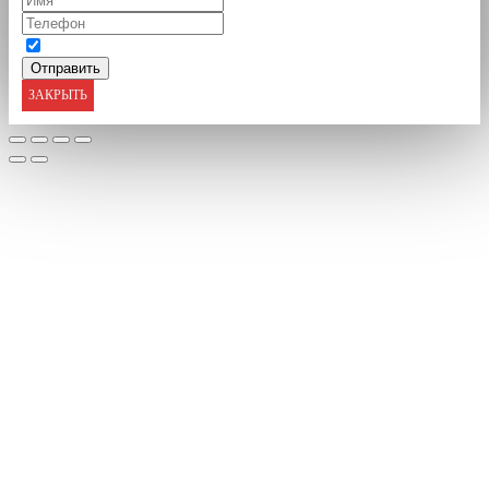
ЗАКРЫТЬ