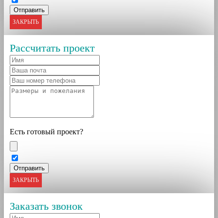
ЗАКРЫТЬ
Рассчитать проект
Есть готовый проект?
ЗАКРЫТЬ
Заказать звонок