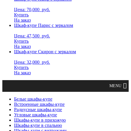
Цена: 70,000
руб.
Купить
На заказ
Шкаф-купе Парис с зеркалом
Цена: 47,500
руб.
Купить
На заказ
Шкаф-купе Скирон с зеркалом
Цена: 32,000
руб.
Купить
На заказ
Белые шкафы-купе
Встроенные шкафы-купе
Радиусные шкафы-купе
Угловые шкафы-купе
Шкафы-купе в прихожую
Шкафы-купе в спальню
Шкафы-купе с витражами