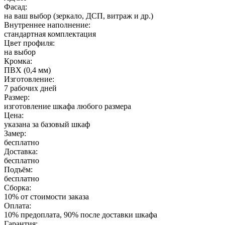
Фасад:
на ваш выбор (зеркало, ДСП, витраж и др.)
Внутреннее наполнение:
стандартная комплектация
Цвет профиля:
на выбор
Кромка:
ПВХ (0,4 мм)
Изготовление:
7 рабочих дней
Размер:
изготовление шкафа любого размера
Цена:
указана за базовый шкаф
Замер:
бесплатно
Доставка:
бесплатно
Подъём:
бесплатно
Сборка:
10% от стоимости заказа
Оплата:
10% предоплата, 90% после доставки шкафа
Гарантия: