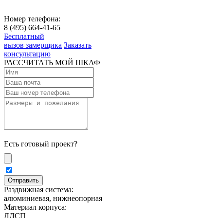
Номер телефона:
8 (495) 664-41-65
Бесплатный
вызов замерщика
Заказать
консультацию
РАССЧИТАТЬ МОЙ ШКАФ
Есть готовый проект?
Раздвижная система:
алюминиевая, нижнеопорная
Материал корпуса:
ЛДСП