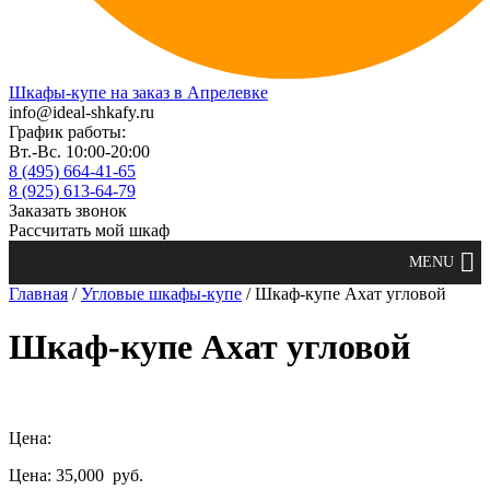
Шкафы-купе на заказ в Апрелевке
info@ideal-shkafy.ru
График работы:
Вт.-Вс. 10:00-20:00
8 (495) 664-41-65
8 (925) 613-64-79
Заказать звонок
Рассчитать мой шкаф
Главная
/
Угловые шкафы-купе
/ Шкаф-купе Ахат угловой
Шкаф-купе Ахат угловой
Цена:
Цена: 35,000
руб.