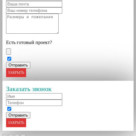
Есть готовый проект?
ЗАКРЫТЬ
Заказать звонок
ЗАКРЫТЬ