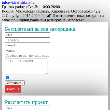
info@ideal-shkafy.ru
График работы:Вт.-Вс. 10:00-20:00
Россия, Московская область, Апрелевка, Островского 42/2
© Copyright 2015-2020 “Ideal” Изготовление шкафов-купе на
заказ по индивидуальным размерам в Апрелевке.
Бесплатный вызов замерщика
ЗАКРЫТЬ
Рассчитать проект