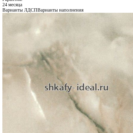
24 месяца
Варианты ЛДСП
Варианты наполнения