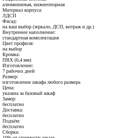
алюминиевая, нижнеопорная
Материал корпуса:
ЛДСП
Фасад:
на ваш выбор (зеркало, ДСП, витраж и др.)
Внутреннее наполнение:
стандартная комплектация
Цвет профиля:
на выбор
Кромка:
ПВХ (0,4 мм)
Изготовление:
7 рабочих дней
Размер:
изготовление шкафа любого размера
Цена:
указана за базовый шкаф
Замер:
бесплатно
Доставка:
бесплатно
Подъём:
бесплатно
Сборка:
10% от стоимости заказа