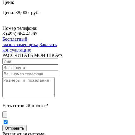
Цена:
Цена: 38,000
руб.
Номер телефона:
8 (495) 664-41-65
Бесплатный
вызов замерщика
Заказать
консультацию
РАССЧИТАТЬ МОЙ ШКАФ
Есть готовый проект?
Раздвижная система: