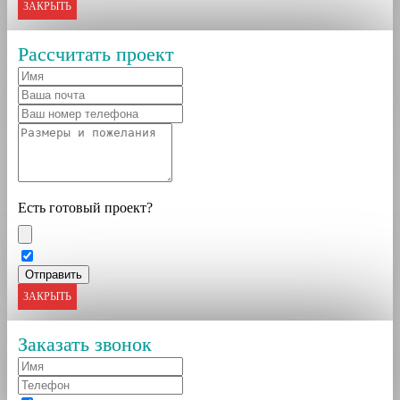
ЗАКРЫТЬ
Рассчитать проект
Есть готовый проект?
ЗАКРЫТЬ
Заказать звонок