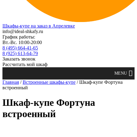
Шкафы-купе на заказ в Апрелевке
info@ideal-shkafy.ru
График работы:
Вт.-Вс. 10:00-20:00
8 (495) 664-41-65
8 (925) 613-64-79
Заказать звонок
Рассчитать мой шкаф
Главная
/
Встроенные шкафы-купе
/ Шкаф-купе Фортуна
встроенный
Шкаф-купе Фортуна
встроенный