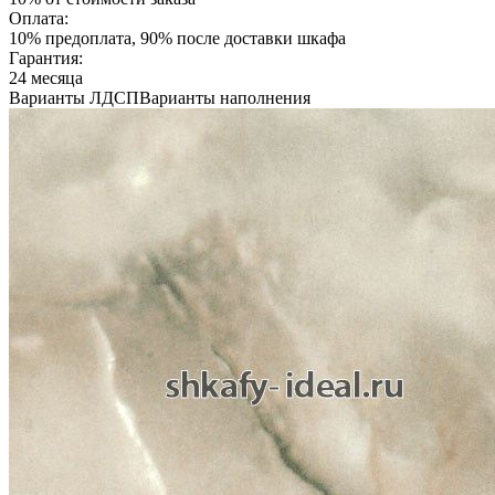
Оплата:
10% предоплата, 90% после доставки шкафа
Гарантия:
24 месяца
Варианты ЛДСП
Варианты наполнения