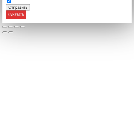
ЗАКРЫТЬ